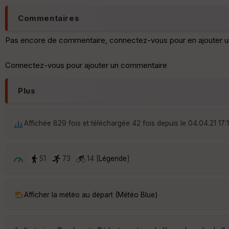
Commentaires
Pas encore de commentaire, connectez-vous pour en ajouter u
Connectez-vous pour ajouter un commentaire
Plus
Affichée 829 fois et téléchargée 42 fois depuis le 04.04.21 17:1
51
73
14 [
Légende
]
Afficher la météo au départ (Météo Blue)