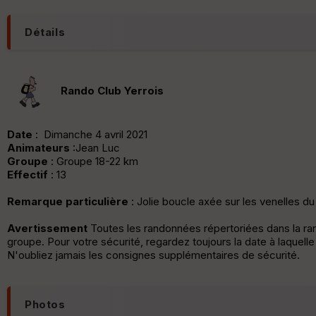
Détails
Rando Club Yerrois
Date
: Dimanche 4 avril 2021
Animateurs
:Jean Luc
Groupe
: Groupe 18-22 km
Effectif
: 13
Remarque particulière
: Jolie boucle axée sur les venelles du
Avertissement
Toutes les randonnées répertoriées dans la r
groupe. Pour votre sécurité, regardez toujours la date à laquell
N'oubliez jamais les consignes supplémentaires de sécurité.
Photos