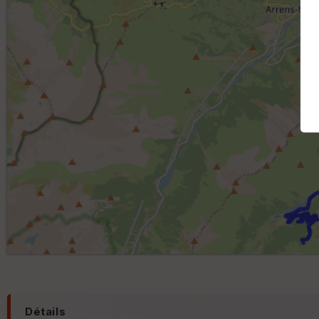
Détails