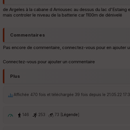
de Argeles à la cabane d Arriousec au dessus du lac d'Estaing 
mais controler le niveau de la batterie car 1100m de dénivelé
Commentaires
Pas encore de commentaire, connectez-vous pour en ajouter u
Connectez-vous pour ajouter un commentaire
Plus
Affichée 470 fois et téléchargée 39 fois depuis le 21.05.22 17:
146
253
73 [
Légende
]