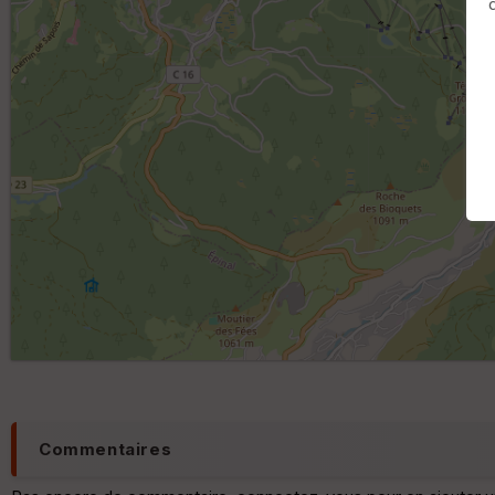
Commentaires