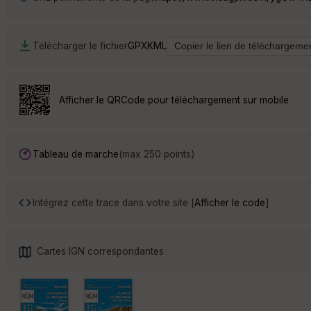
Télécharger le fichier
GPX
KML
Afficher le QRCode pour téléchargement sur mobile
Tableau de marche
(max 250 points)
Intégrez cette trace dans votre site [
Afficher le code
]
Cartes IGN correspondantes