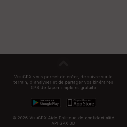
VisuGPX vous permet de créer, de suivre sur le
terrain, d'analyser et de partager vos itinéraires
GPS de façon simple et gratuite
© 2026 VisuGPX
Aide
Politique de confidentialité
API
GPX 3D