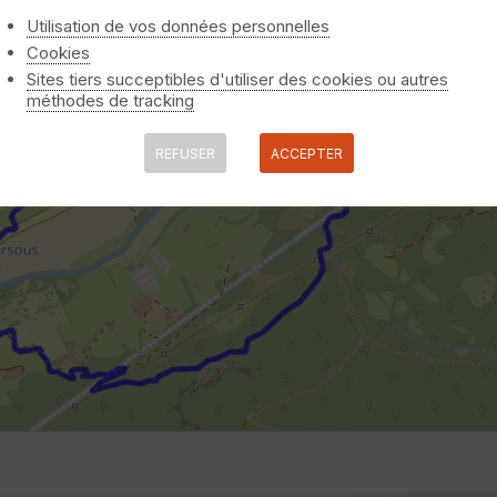
Utilisation de vos données personnelles
Cookies
Sites tiers succeptibles d'utiliser des cookies ou autres
méthodes de tracking
REFUSER
ACCEPTER