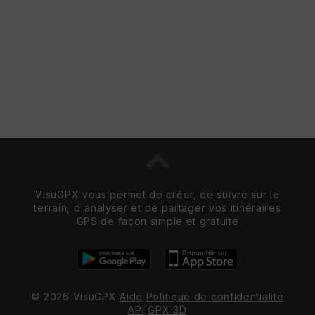
VisuGPX vous permet de créer, de suivre sur le
terrain, d'analyser et de partager vos itinéraires
GPS de façon simple et gratuite
© 2026 VisuGPX
Aide
Politique de confidentialité
API
GPX 3D