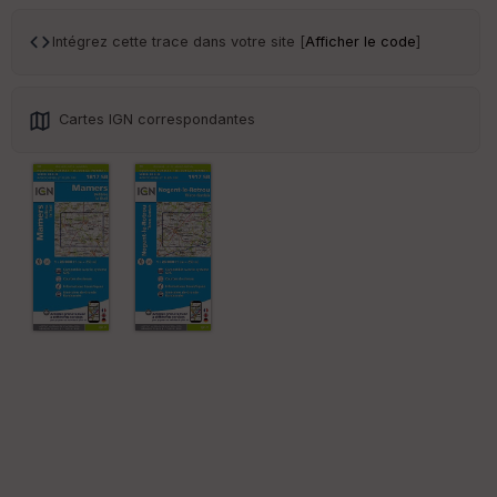
Intégrez cette trace dans votre site [
Afficher le code
]
Cartes IGN correspondantes