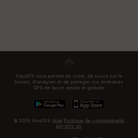
VisuGPX vous permet de créer, de suivre sur le
terrain, d'analyser et de partager vos itinéraires
GPS de façon simple et gratuite
© 2026 VisuGPX
Aide
Politique de confidentialité
API
GPX 3D