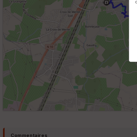
Commentaires