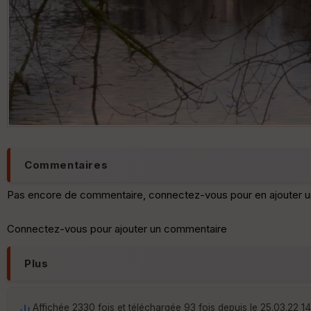
Commentaires
Pas encore de commentaire, connectez-vous pour en ajouter u
Connectez-vous pour ajouter un commentaire
Plus
Affichée 2330 fois et téléchargée 93 fois depuis le 25.03.22 1