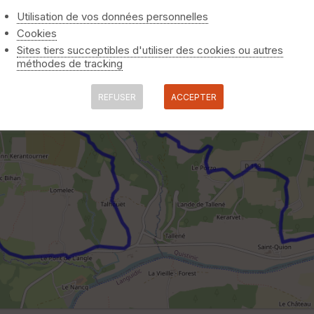
Utilisation de vos données personnelles
Cookies
Sites tiers succeptibles d'utiliser des cookies ou autres
méthodes de tracking
REFUSER
ACCEPTER