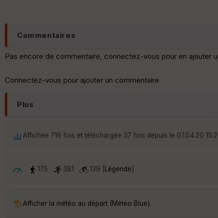
Commentaires
Pas encore de commentaire, connectez-vous pour en ajouter u
Connectez-vous pour ajouter un commentaire
Plus
Affichée 716 fois et téléchargée 37 fois depuis le 07.04.20 15:
175
381
139 [
Légende
]
Afficher la météo au départ (Météo Blue)