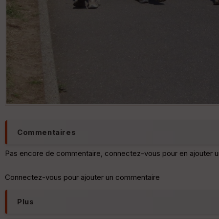
Commentaires
Pas encore de commentaire, connectez-vous pour en ajouter u
Connectez-vous pour ajouter un commentaire
Plus