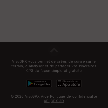
VisuGPX vous permet de créer, de suivre sur le
terrain, d'analyser et de partager vos itinéraires
GPS de façon simple et gratuite
© 2026 VisuGPX
Aide
Politique de confidentialité
API
GPX 3D