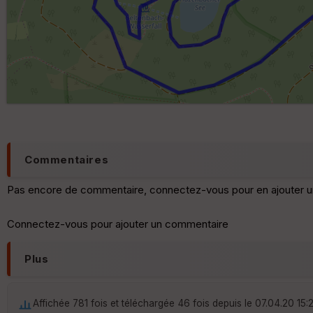
Commentaires
Pas encore de commentaire, connectez-vous pour en ajouter u
Connectez-vous pour ajouter un commentaire
Plus
Affichée 781 fois et téléchargée 46 fois depuis le 07.04.20 15: