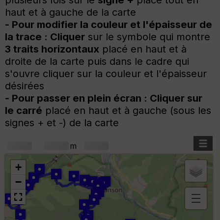
haut et à gauche de la carte
- Pour modifier la couleur et l'épaisseur de
la trace :
Cliquer
sur le symbole qui montre
3 traits horizontaux
placé en haut et à
droite de la carte puis dans le cadre qui
s'ouvre cliquer sur la couleur et l'épaisseur
désirées
- Pour passer en plein écran :
Cliquer sur
le carré
placé en haut et à gauche (sous les
signes + et -) de la carte
+
m
+
−
B