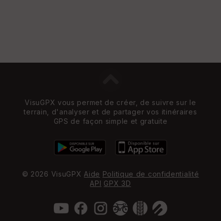
VisuGPX vous permet de créer, de suivre sur le
terrain, d'analyser et de partager vos itinéraires
GPS de façon simple et gratuite
© 2026 VisuGPX
Aide
Politique de confidentialité
API
GPX 3D