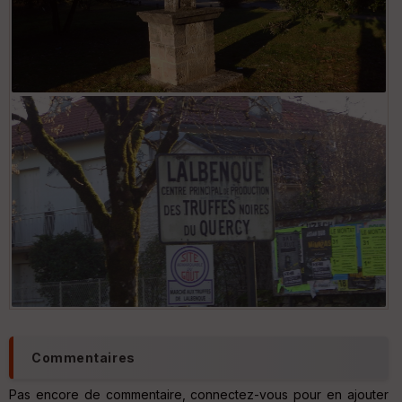
Commentaires
Pas encore de commentaire, connectez-vous pour en ajouter