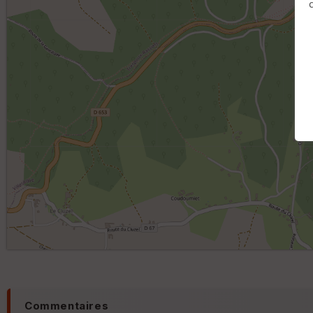
Commentaires