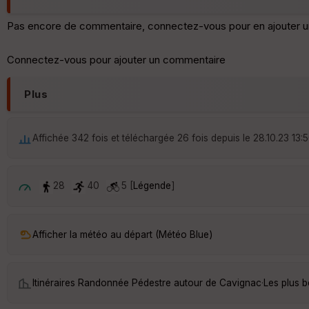
Pas encore de commentaire, connectez-vous pour en ajouter u
Connectez-vous pour ajouter un commentaire
Plus
Affichée 342 fois et téléchargée 26 fois depuis le 28.10.23 13:
28
40
5 [
Légende
]
Afficher la météo au départ (Météo Blue)
Itinéraires Randonnée Pédestre autour de
Cavignac
·
Les plus 