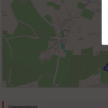
Commentaires