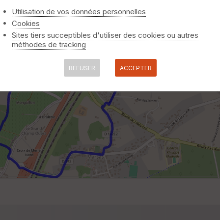
Utilisation de vos données personnelles
Cookies
Sites tiers succeptibles d'utiliser des cookies ou autres
méthodes de tracking
REFUSER
ACCEPTER