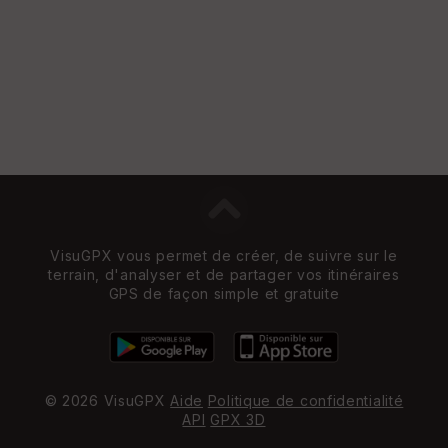
VisuGPX vous permet de créer, de suivre sur le
terrain, d'analyser et de partager vos itinéraires
GPS de façon simple et gratuite
© 2026 VisuGPX
Aide
Politique de confidentialité
API
GPX 3D