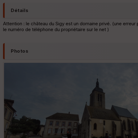
Détails
Attention : le château du Sigy est un domaine privé. (une erreur 
le numéro de téléphone du propriétaire sur le net )
Photos