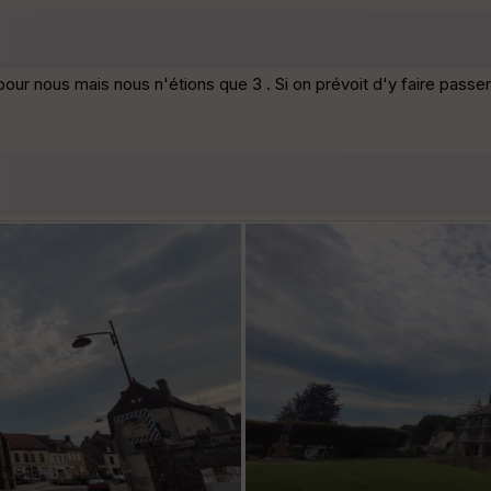
pour nous mais nous n'étions que 3 . Si on prévoit d'y faire passe