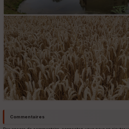
Commentaires