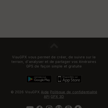
VisuGPX vous permet de créer, de suivre sur le
terrain, d'analyser et de partager vos itinéraires
GPS de façon simple et gratuite
© 2026 VisuGPX
Aide
Politique de confidentialité
API
GPX 3D