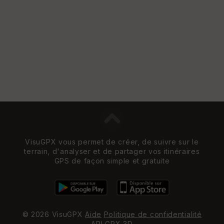
VisuGPX vous permet de créer, de suivre sur le
terrain, d'analyser et de partager vos itinéraires
GPS de façon simple et gratuite
© 2026 VisuGPX
Aide
Politique de confidentialité
API
GPX 3D