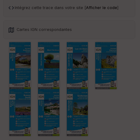
Intégrez cette trace dans votre site [
Afficher le code
]
Cartes IGN correspondantes