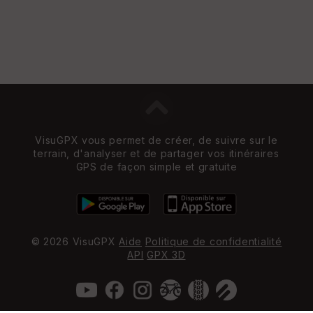
VisuGPX vous permet de créer, de suivre sur le
terrain, d'analyser et de partager vos itinéraires
GPS de façon simple et gratuite
© 2026 VisuGPX
Aide
Politique de confidentialité
API
GPX 3D