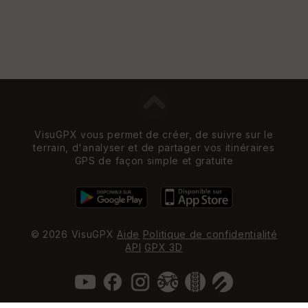
VisuGPX vous permet de créer, de suivre sur le
terrain, d'analyser et de partager vos itinéraires
GPS de façon simple et gratuite
© 2026 VisuGPX
Aide
Politique de confidentialité
API
GPX 3D