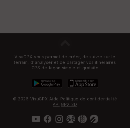
VisuGPX vous permet de créer, de suivre sur le
terrain, d'analyser et de partager vos itinéraires
GPS de façon simple et gratuite
© 2026 VisuGPX
Aide
Politique de confidentialité
API
GPX 3D