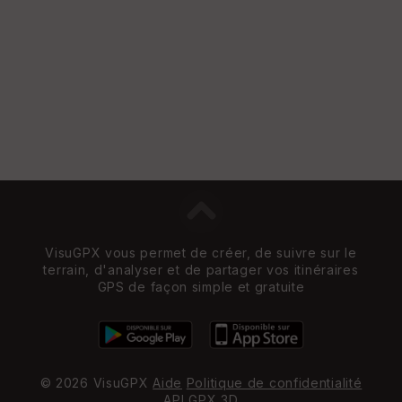
VisuGPX vous permet de créer, de suivre sur le
terrain, d'analyser et de partager vos itinéraires
GPS de façon simple et gratuite
© 2026 VisuGPX
Aide
Politique de confidentialité
API
GPX 3D