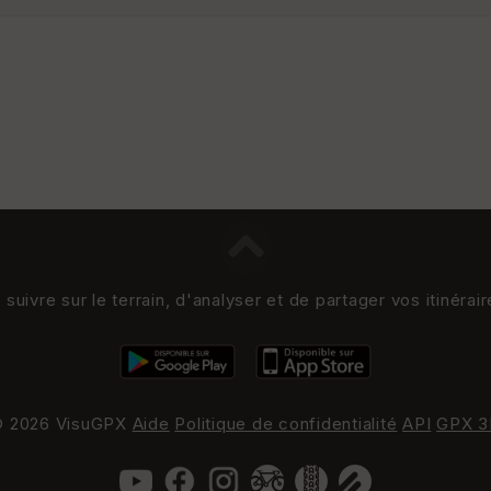
uivre sur le terrain, d'analyser et de partager vos itinérai
 2026 VisuGPX
Aide
Politique de confidentialité
API
GPX 3