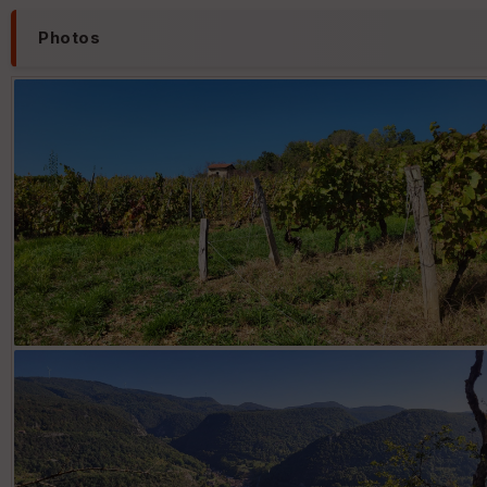
Photos