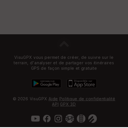
VisuGPX vous permet de créer, de suivre sur le
terrain, d'analyser et de partager vos itinéraires
GPS de façon simple et gratuite
© 2026 VisuGPX
Aide
Politique de confidentialité
API
GPX 3D