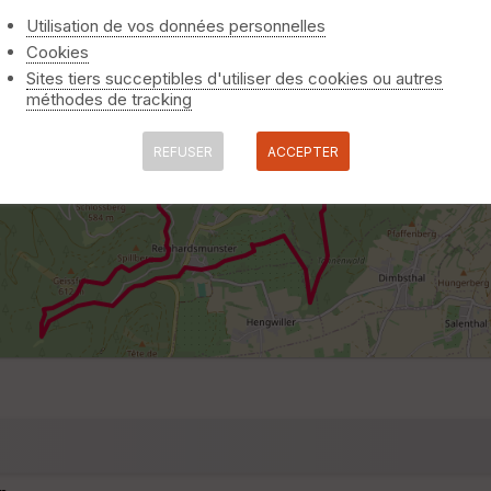
Utilisation de vos données personnelles
Cookies
Sites tiers succeptibles d'utiliser des cookies ou autres
méthodes de tracking
REFUSER
ACCEPTER