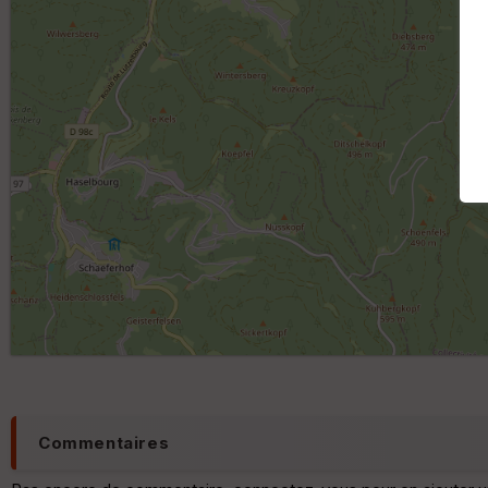
Commentaires