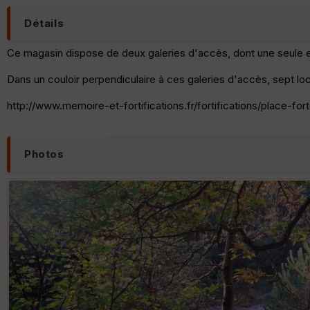
Détails
Ce magasin dispose de deux galeries d'accès, dont une seule es
Dans un couloir perpendiculaire à ces galeries d'accès, sept loc
http://www.memoire-et-fortifications.fr/fortifications/place-
Photos