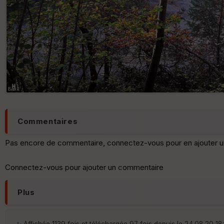
Commentaires
Pas encore de commentaire, connectez-vous pour en ajouter u
Connectez-vous pour ajouter un commentaire
Plus
Affichée 1139 fois et téléchargée 97 fois depuis le 24.08.20 18