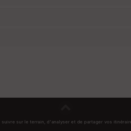
uivre sur le terrain, d'analyser et de partager vos itinérai