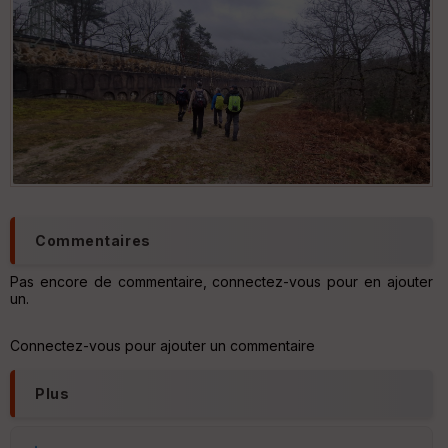
Commentaires
Pas encore de commentaire, connectez-vous pour en ajouter
un.
Connectez-vous pour ajouter un commentaire
Plus