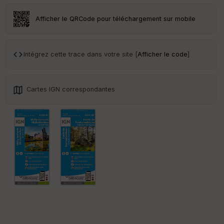
Afficher le QRCode pour téléchargement sur mobile
Intégrez cette trace dans votre site [
Afficher le code
]
Cartes IGN correspondantes