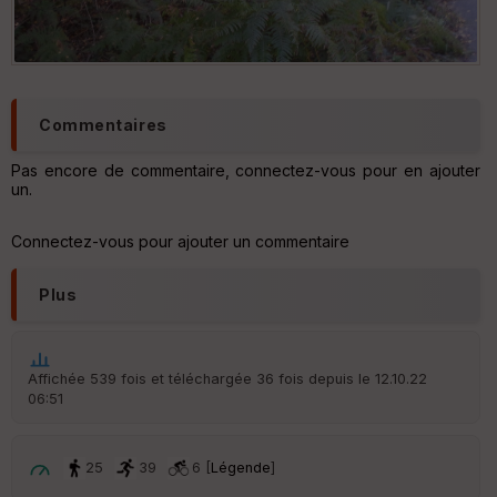
Commentaires
Pas encore de commentaire, connectez-vous pour en ajouter
un.
Connectez-vous pour ajouter un commentaire
Plus
Affichée 539 fois et téléchargée 36 fois depuis le 12.10.22
06:51
25
39
6 [
Légende
]