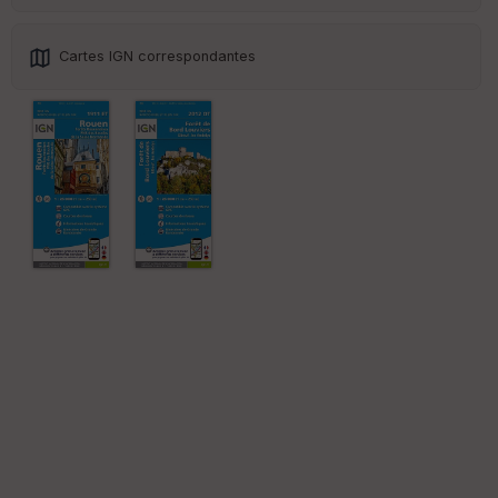
Cartes IGN correspondantes