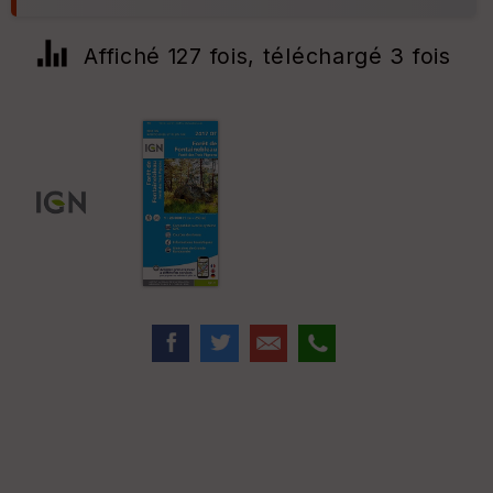
Affiché 127 fois, téléchargé 3 fois