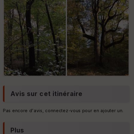
Avis sur cet itinéraire
Pas encore d'avis, connectez-vous pour en ajouter un.
Plus