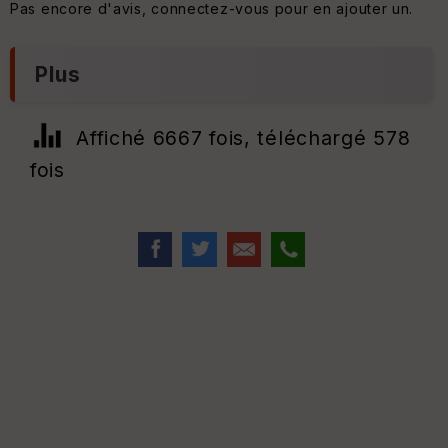
Pas encore d'avis, connectez-vous pour en ajouter un.
Plus
Affiché 6667 fois, téléchargé 578
fois