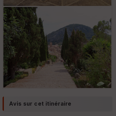
Avis sur cet itinéraire