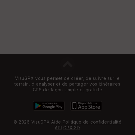
VisuGPX vous permet de créer, de suivre sur le
terrain, d'analyser et de partager vos itinéraires
GPS de façon simple et gratuite
© 2026 VisuGPX
Aide
Politique de confidentialité
API
GPX 3D