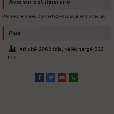
Avis sur cet itinéraire
Pas encore d'avis, connectez-vous pour en ajouter un.
Plus
Affiché 2062 fois, téléchargé 222
fois