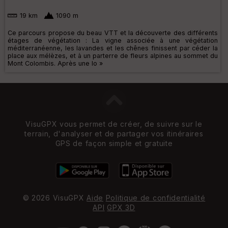
19 km
1090 m
Ce parcours propose du beau VTT et la découverte des différents
étages de végétation : La vigne associée à une végétation
méditerranéenne, les lavandes et les chênes finissent par céder la
place aux mélèzes, et à un parterre de fleurs alpines au sommet du
Mont Colombis. Après une lo »
VisuGPX vous permet de créer, de suivre sur le
terrain, d'analyser et de partager vos itinéraires
GPS de façon simple et gratuite
© 2026 VisuGPX
Aide
Politique de confidentialité
API
GPX 3D