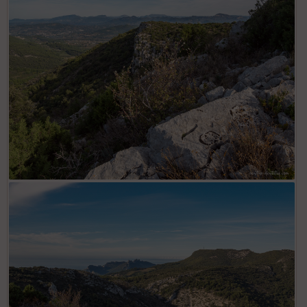
Crête de la colline d'Arfuyen