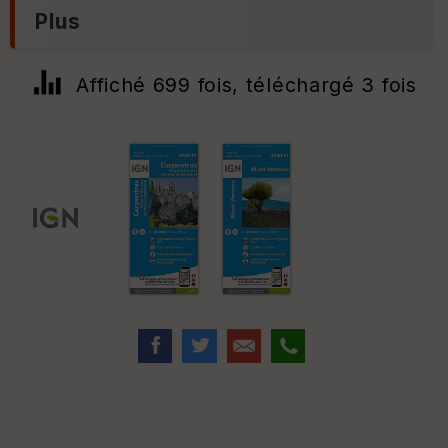
Plus
Affiché 699 fois, téléchargé 3 fois