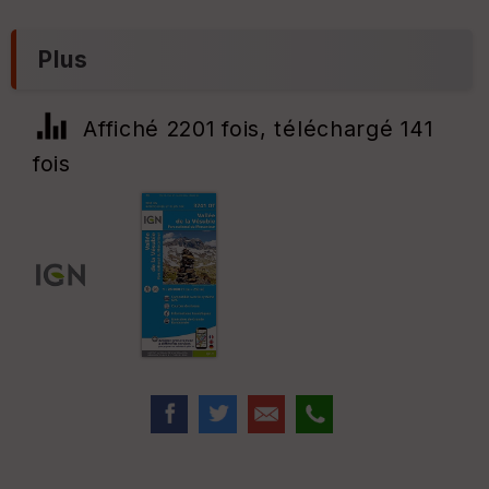
Plus
Affiché 2201 fois, téléchargé 141
fois