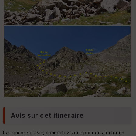
Avis sur cet itinéraire
Pas encore d'avis, connectez-vous pour en ajouter un.