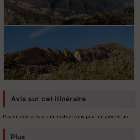
Ravin de la Suffie
Rochers dans la combe de la Sauve
Avis sur cet itinéraire
Pas encore d'avis, connectez-vous pour en ajouter un.
Plus