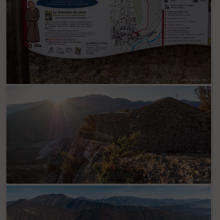
Chapelle ND du Réparat