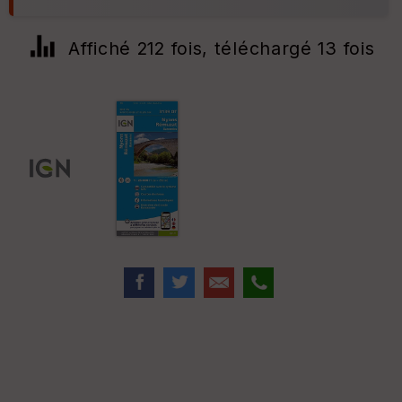
Affiché 212 fois, téléchargé 13 fois