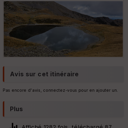
Lac Petit
Lac Petit
Avis sur cet itinéraire
Pas encore d'avis, connectez-vous pour en ajouter un.
Plus
Affiché 1282 fois, téléchargé 87