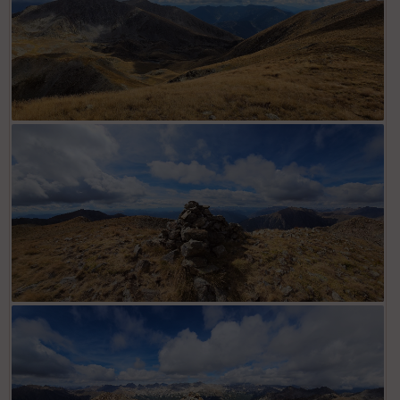
Depuis cime des Lauses
Cime des Lauses vue ouest