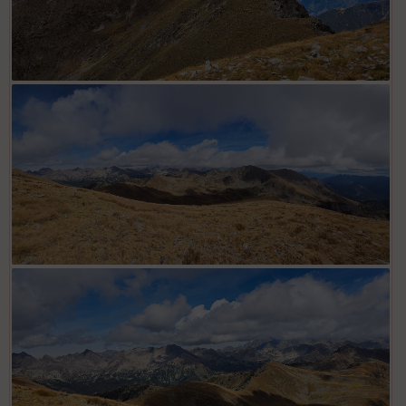
Depuis Tête Rol, crête parcourue depuis le mont Giraud
Depuis Tête de la Tranche