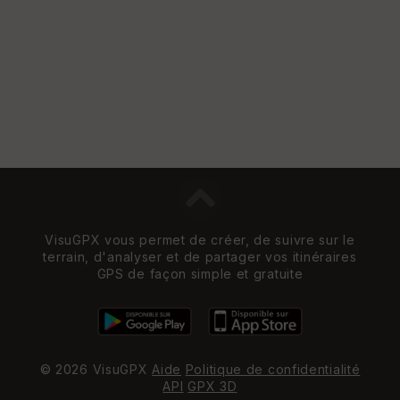
VisuGPX vous permet de créer, de suivre sur le
terrain, d'analyser et de partager vos itinéraires
GPS de façon simple et gratuite
© 2026 VisuGPX
Aide
Politique de confidentialité
API
GPX 3D