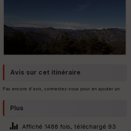
Depuis Pointe de Sérèna
Depuis Pointe de Sérèna
Avis sur cet itinéraire
Pas encore d'avis, connectez-vous pour en ajouter un.
Plus
Affiché 1488 fois, téléchargé 93