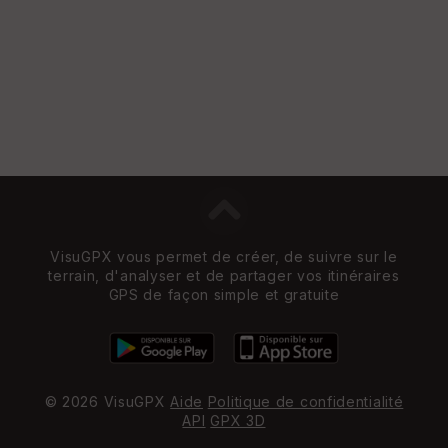
VisuGPX vous permet de créer, de suivre sur le
terrain, d'analyser et de partager vos itinéraires
GPS de façon simple et gratuite
© 2026 VisuGPX
Aide
Politique de confidentialité
API
GPX 3D