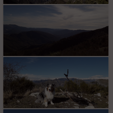
Depuis sommet Croix de Gaudissart