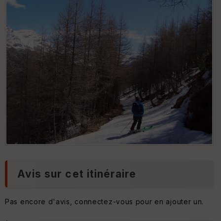
Piste du Pont Lapouge
Avis sur cet itinéraire
Pas encore d'avis, connectez-vous pour en ajouter un.