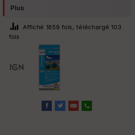
Plus
Affiché 1859 fois, téléchargé 103
fois