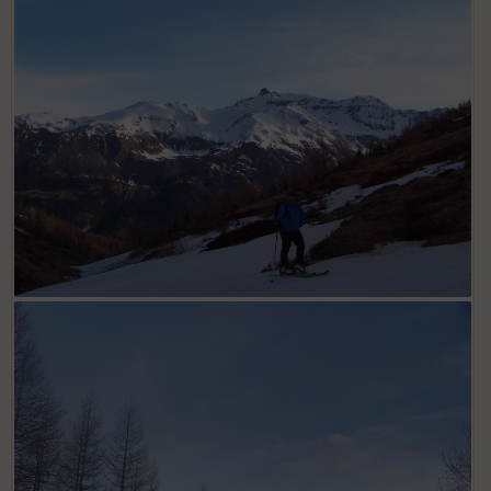
Dans la combe de Cléry