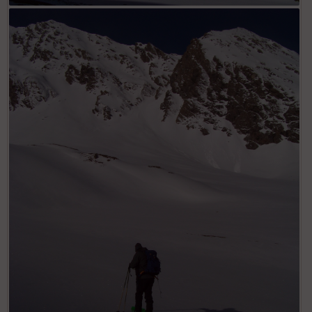
Sous le col des Randouillards