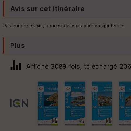
Avis sur cet itinéraire
Pas encore d'avis, connectez-vous pour en ajouter un.
Plus
Affiché 3089 fois, téléchargé 206