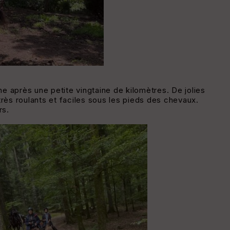
e après une petite vingtaine de kilomètres. De jolies
très roulants et faciles sous les pieds des chevaux.
rs.