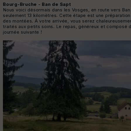
Bourg-Bruche - Ban de Sapt
Nous voici désormais dans les Vosges, en route vers Ban 
seulement 13 kilomètres. Cette étape est une préparation 
des montées. À votre arrivée, vous serez chaleureusement
traités aux petits soins. Le repas, généreux et composé de
journée suivante !