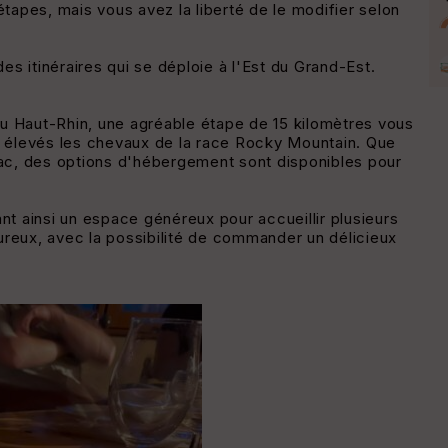
étapes, mais vous avez la liberté de le modifier selon
s itinéraires qui se déploie à l'Est du Grand-Est.
u Haut-Rhin, une agréable étape de 15 kilomètres vous
 élevés les chevaux de la race Rocky Mountain. Que
ouac, des options d'hébergement sont disponibles pour
 ainsi un espace généreux pour accueillir plusieurs
ureux, avec la possibilité de commander un délicieux