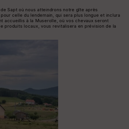
de Sapt où nous atteindrons notre gîte après
pour celle du lendemain, qui sera plus longue et inclura
 accueillis à la Muserolle, où vos chevaux seront
 produits locaux, vous revitalisera en prévision de la