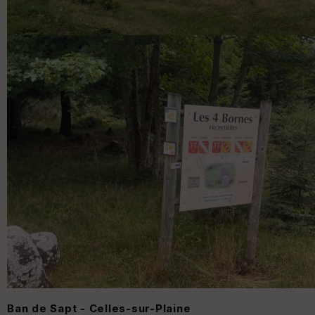
Ban de Sapt - Celles-sur-Plaine