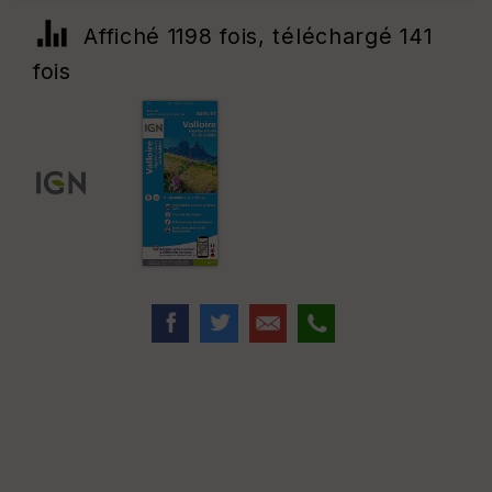
Affiché 1198 fois, téléchargé 141
fois