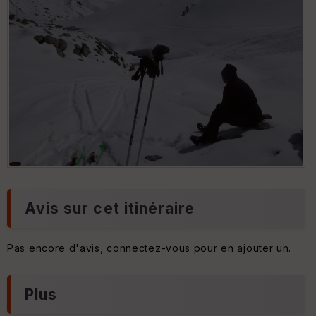
Avis sur cet itinéraire
Pas encore d'avis, connectez-vous pour en ajouter un.
Plus