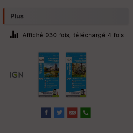
Plus
Affiché 930 fois, téléchargé 4 fois