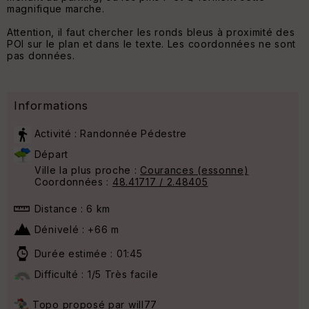
magnifique marche.
Attention, il faut chercher les ronds bleus à proximité des
POI sur le plan et dans le texte. Les coordonnées ne sont
pas données.
Informations
Activité : Randonnée Pédestre
Départ
Ville la plus proche :
Courances (essonne)
Coordonnées :
48.41717 / 2.48405
Distance : 6 km
Dénivelé : +66 m
Durée estimée : 01:45
Difficulté : 1/5 Très facile
Topo proposé par
will77