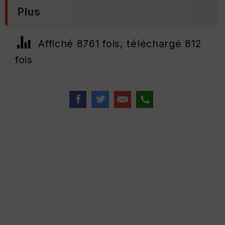
Plus
Affiché 8761 fois, téléchargé 812
fois