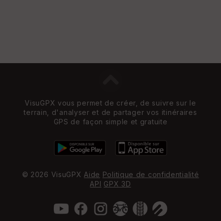
VisuGPX vous permet de créer, de suivre sur le
terrain, d'analyser et de partager vos itinéraires
GPS de façon simple et gratuite
© 2026 VisuGPX
Aide
Politique de confidentialité
API
GPX 3D