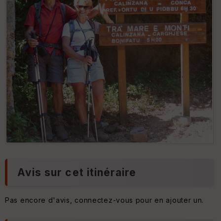
Avis sur cet itinéraire
Pas encore d'avis, connectez-vous pour en ajouter un.