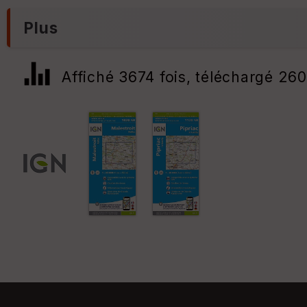
Plus
Affiché 3674 fois, téléchargé 260