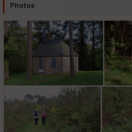
Photos