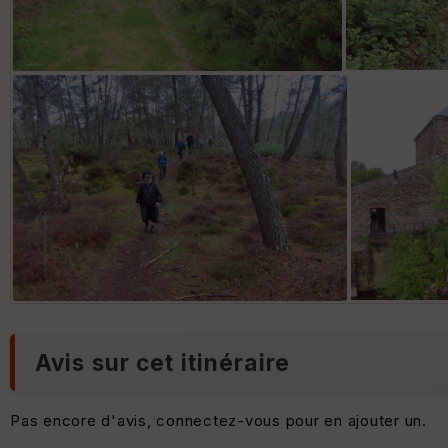
Avis sur cet itinéraire
Pas encore d'avis, connectez-vous pour en ajouter un.