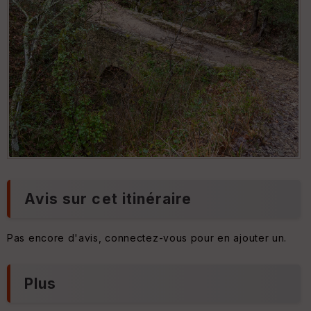
Le Pont du Diable
Avis sur cet itinéraire
Pas encore d'avis, connectez-vous pour en ajouter un.
Plus