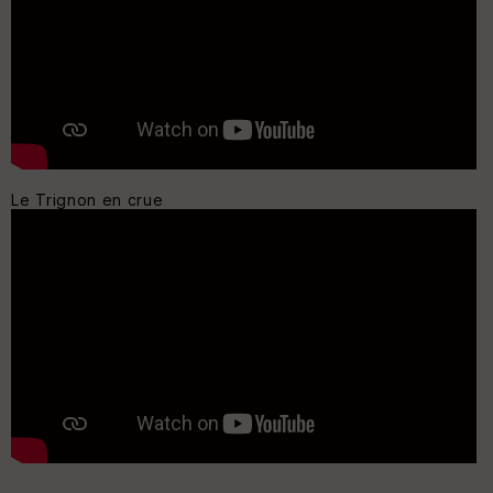
Le Trignon en crue