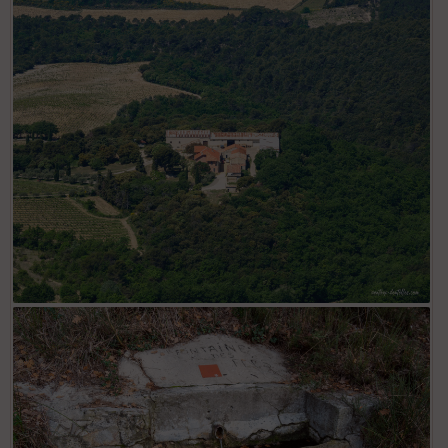
La Romane