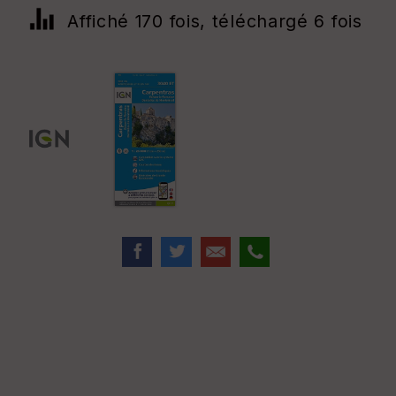
Affiché 170 fois, téléchargé 6 fois