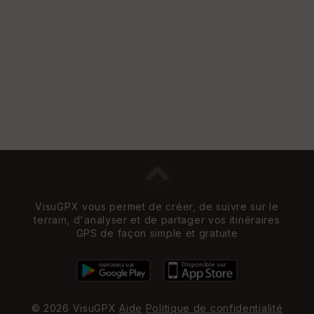
VisuGPX vous permet de créer, de suivre sur le
terrain, d'analyser et de partager vos itinéraires
GPS de façon simple et gratuite
© 2026 VisuGPX
Aide
Politique de confidentialité